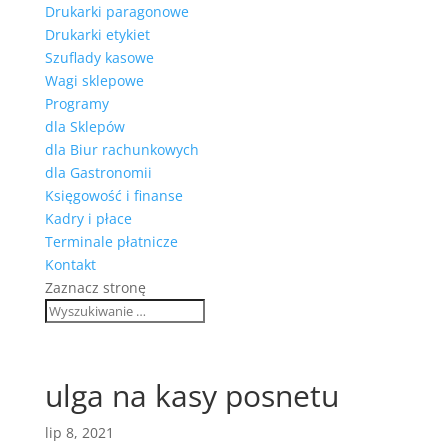
Drukarki paragonowe
Drukarki etykiet
Szuflady kasowe
Wagi sklepowe
Programy
dla Sklepów
dla Biur rachunkowych
dla Gastronomii
Księgowość i finanse
Kadry i płace
Terminale płatnicze
Kontakt
Zaznacz stronę
ulga na kasy posnetu
lip 8, 2021