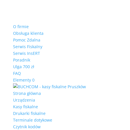
O firmie
Obsługa klienta
Pomoc Zdalna
Serwis Fiskalny
Serwis InsERT
Poradnik
Ulga 700 zł
FAQ
Elementy 0
Strona główna
Urządzenia
Kasy fiskalne
Drukarki fiskalne
Terminale dotykowe
Czytnik kodów