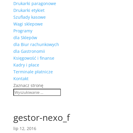
Drukarki paragonowe
Drukarki etykiet
Szuflady kasowe
Wagi sklepowe
Programy
dla Sklepów
dla Biur rachunkowych
dla Gastronomii
Księgowość i finanse
Kadry i płace
Terminale płatnicze
Kontakt
Zaznacz stronę
gestor-nexo_f
lip 12, 2016