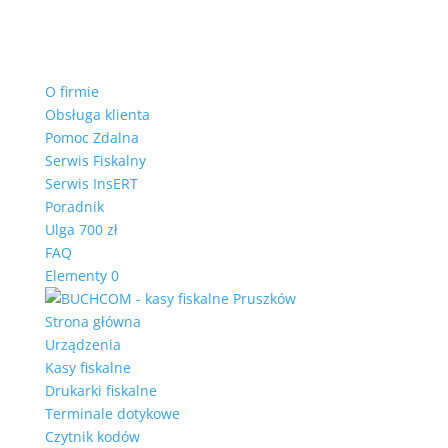
O firmie
Obsługa klienta
Pomoc Zdalna
Serwis Fiskalny
Serwis InsERT
Poradnik
Ulga 700 zł
FAQ
Elementy 0
Strona główna
Urządzenia
Kasy fiskalne
Drukarki fiskalne
Terminale dotykowe
Czytnik kodów