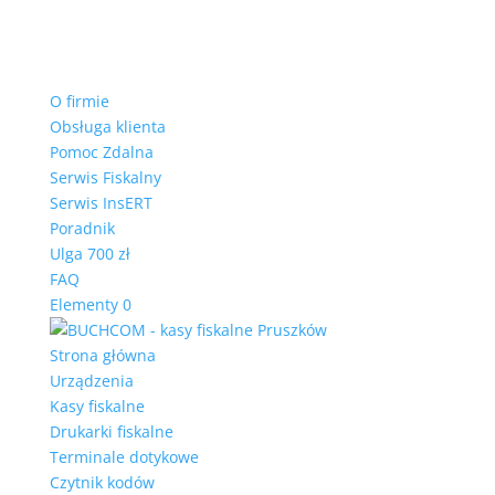
O firmie
Obsługa klienta
Pomoc Zdalna
Serwis Fiskalny
Serwis InsERT
Poradnik
Ulga 700 zł
FAQ
Elementy 0
Strona główna
Urządzenia
Kasy fiskalne
Drukarki fiskalne
Terminale dotykowe
Czytnik kodów