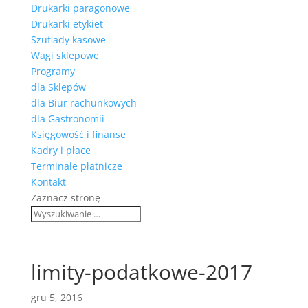
Drukarki paragonowe
Drukarki etykiet
Szuflady kasowe
Wagi sklepowe
Programy
dla Sklepów
dla Biur rachunkowych
dla Gastronomii
Księgowość i finanse
Kadry i płace
Terminale płatnicze
Kontakt
Zaznacz stronę
limity-podatkowe-2017
gru 5, 2016