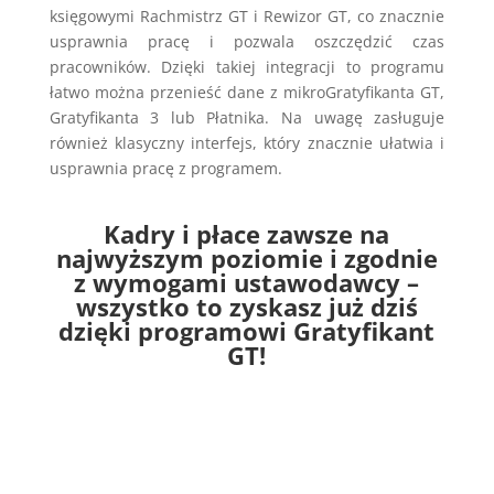
księgowymi Rachmistrz GT i Rewizor GT, co znacznie
usprawnia pracę i pozwala oszczędzić czas
pracowników. Dzięki takiej integracji to programu
łatwo można przenieść dane z mikroGratyfikanta GT,
Gratyfikanta 3 lub Płatnika. Na uwagę zasługuje
również klasyczny interfejs, który znacznie ułatwia i
usprawnia pracę z programem.
Kadry i płace zawsze na
najwyższym poziomie i zgodnie
z wymogami ustawodawcy –
wszystko to zyskasz już dziś
dzięki programowi Gratyfikant
GT!