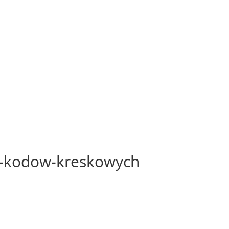
ki-kodow-kreskowych