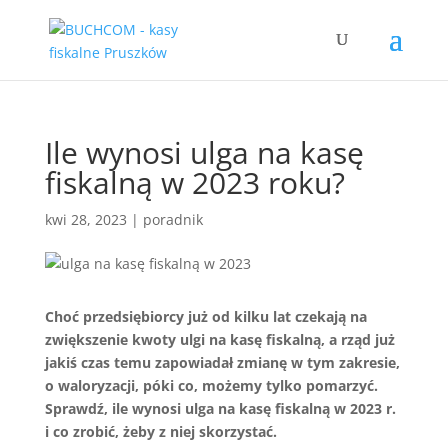
Ile wynosi ulga na kasę
fiskalną w 2023 roku?
kwi 28, 2023
|
poradnik
Choć przedsiębiorcy już od kilku lat czekają na
zwiększenie kwoty ulgi na kasę fiskalną, a rząd już
jakiś czas temu zapowiadał zmianę w tym zakresie,
o waloryzacji, póki co, możemy tylko pomarzyć.
Sprawdź, ile wynosi ulga na kasę fiskalną w 2023 r.
i co zrobić, żeby z niej skorzystać.