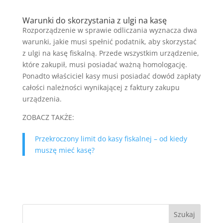
Warunki do skorzystania z ulgi na kasę
Rozporządzenie w sprawie odliczania wyznacza dwa
warunki, jakie musi spełnić podatnik, aby skorzystać
z ulgi na kasę fiskalną. Przede wszystkim urządzenie,
które zakupił, musi posiadać ważną homologację.
Ponadto właściciel kasy musi posiadać dowód zapłaty
całości należności wynikającej z faktury zakupu
urządzenia.
ZOBACZ TAKŻE:
Przekroczony limit do kasy fiskalnej – od kiedy
muszę mieć kasę?